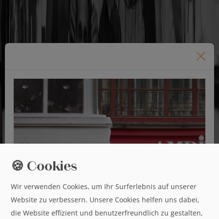
🍪 Cookies
Wir verwenden Cookies, um Ihr Surferlebnis auf unserer
Website zu verbessern. Unsere Cookies helfen uns dabei,
die Website effizient und benutzerfreundlich zu gestalten,