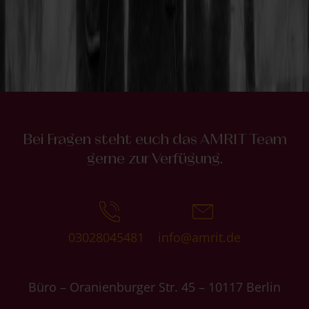
Bei Fragen steht euch das AMRIT Team
gerne zur Verfügung.
03028045481
info@amrit.de
Büro – Oranienburger Str. 45 – 10117 Berlin