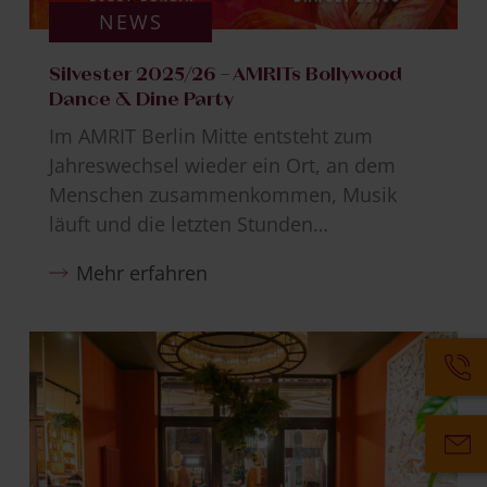
NEWS
Silvester 2025/26 – AMRITs Bollywood
Dance & Dine Party
Im AMRIT Berlin Mitte entsteht zum
Jahreswechsel wieder ein Ort, an dem
Menschen zusammenkommen, Musik
läuft und die letzten Stunden…
Mehr erfahren