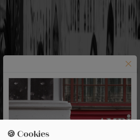
🍪 Cookies