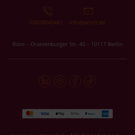
03028045481
info@amrit.de
Büro – Oranienburger Str. 45 – 10117 Berlin