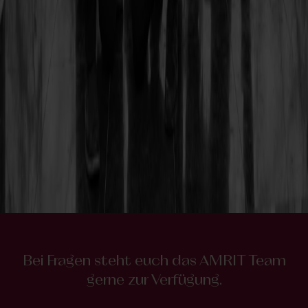
Bei Fragen steht euch das AMRIT Team
gerne zur Verfügung.