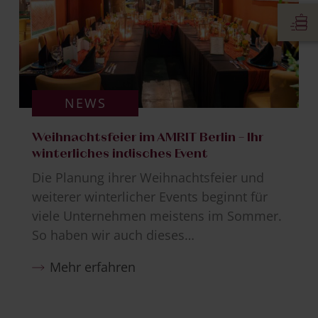
NEWS
Weihnachtsfeier im AMRIT Berlin – Ihr
winterliches indisches Event
Die Planung ihrer Weihnachtsfeier und
weiterer winterlicher Events beginnt für
viele Unternehmen meistens im Sommer.
So haben wir auch dieses…
Mehr erfahren