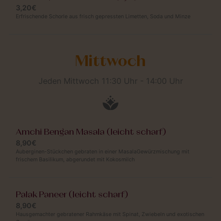
3,20€
Erfrischende Schorle aus frisch gepressten Limetten, Soda und Minze
Mittwoch
Jeden Mittwoch 11:30 Uhr - 14:00 Uhr
Amchi Bengan Masala (leicht scharf)
8,90€
Auberginen-Stückchen gebraten in einer MasalaGewürzmischung mit
frischem Basilikum, abgerundet mit Kokosmilch
Palak Paneer (leicht scharf)
8,90€
Hausgemachter gebratener Rahmkäse mit Spinat, Zwiebeln und exotischen