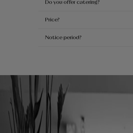
Do you offer catering?
Price?
Notice period?