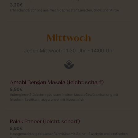
3,20€
Erfrischende Schorle aus frisch gepressten Limetten, Soda und Minze
Mittwoch
Jeden Mittwoch 11:30 Uhr - 14:00 Uhr
Amchi Bengan Masala (leicht scharf)
8,90€
Auberginen-Stückchen gebraten in einer MasalaGewürzmischung mit
frischem Basilikum, abgerundet mit Kokosmilch
Palak Paneer (leicht scharf)
8,90€
Hausgemachter gebratener Rahmkäse mit Spinat, Zwiebeln und exotischen