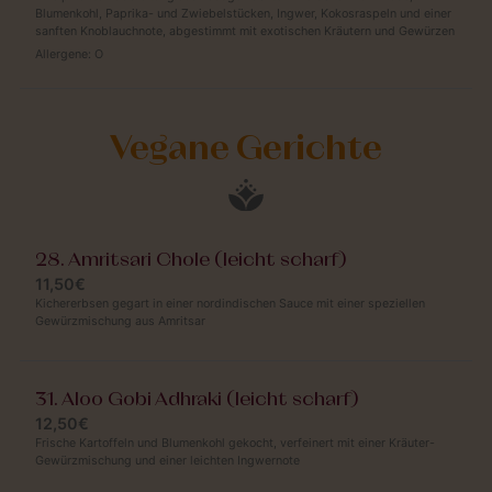
Blumenkohl, Paprika- und Zwiebelstücken, Ingwer, Kokosraspeln und einer
sanften Knoblauchnote, abgestimmt mit exotischen Kräutern und Gewürzen
Allergene:
O
Vegane Gerichte
28. Amritsari Chole (leicht scharf)
11,50€
Kichererbsen gegart in einer nordindischen Sauce mit einer speziellen
Gewürzmischung aus Amritsar
31. Aloo Gobi Adhraki (leicht scharf)
12,50€
Frische Kartoffeln und Blumenkohl gekocht, verfeinert mit einer Kräuter-
Gewürzmischung und einer leichten Ingwernote